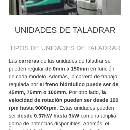
UNIDADES DE TALADRAR
TIPOS DE UNIDADES DE TALADRAR
Las
carreras
de las unidades de taladrar se
pueden regular
de 0mm a 150mm
en función
de cada modelo. Además, la carrera de trabajo
regulada por
el freno hidráulico puede ser de
45mm, 75mm o 100mm
. Por otro lado,
la
velocidad de rotación pueden ser desde 100
rpm hasta 9000rpm
. Estas unidades pueden
ser
desde 0.37kW hasta 3kW
con una amplia
gama de potencias disponibles. Además, el