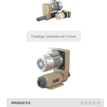
Catálogo Unidades de Fresar
PRODUCTO