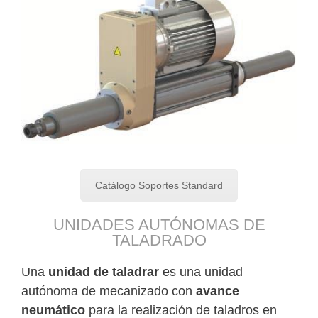
Catálogo Soportes Standard
UNIDADES AUTÓNOMAS DE
TALADRADO
Una
unidad de taladrar
es una unidad
autónoma de mecanizado con
avance
neumático
para la realización de taladros en