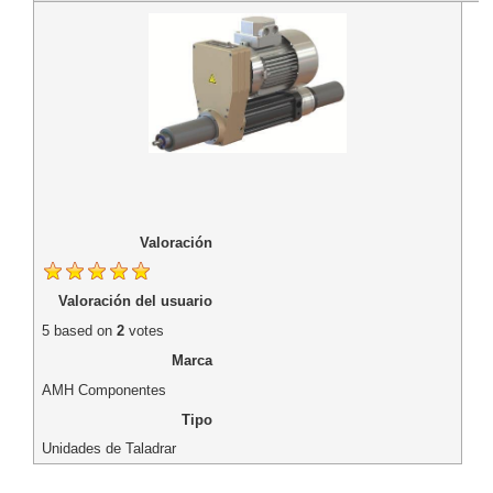
Valoración
Valoración del usuario
5
based on
2
votes
Marca
AMH Componentes
Tipo
Unidades de Taladrar