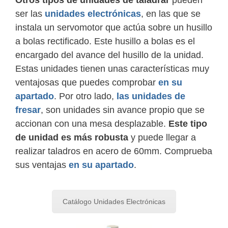
ser las
unidades electrónicas
, en las que se
instala un servomotor que actúa sobre un husillo
a bolas rectificado. Este husillo a bolas es el
encargado del avance del husillo de la unidad.
Estas unidades tienen unas características muy
ventajosas que puedes comprobar
en su
apartado
. Por otro lado,
las unidades de
fresar
, son unidades sin avance propio que se
accionan con una mesa desplazable.
Este tipo
de unidad es más robusta
y puede llegar a
realizar taladros en acero de 60mm. Comprueba
sus ventajas
en su apartado
.
Catálogo Unidades Electrónicas