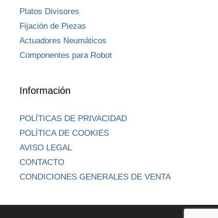
Platos Divisores
Fijación de Piezas
Actuadores Neumáticos
Componentes para Robot
Información
POLÍTICAS DE PRIVACIDAD
POLÍTICA DE COOKIES
AVISO LEGAL
CONTACTO
CONDICIONES GENERALES DE VENTA