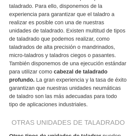
taladrado. Para ello, disponemos de la
experiencia para garantizar que el taladro a
realizar es posible con una de nuestras
unidades de taladrado. Existen multitud de tipos
de taladrado que podemos realizar, como
taladrados de alta precisión o mandrinados,
micro-taladros y taladros ciegos o pasantes.
También disponemos de una ejecución estándar
para utilizar como
cabezal de taladrado
profundo.
La gran experiencia y la tasa de éxito
garantizan que nuestras unidades neumáticas
de taladro son las más adecuadas para todo
tipo de aplicaciones industriales.
OTRAS UNIDADES DE TALADRADO
Otros tipos de unidades de taladrar
pueden