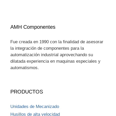
AMH Componentes
Fue creada en 1990 con la finalidad de asesorar
la integración de componentes para la
automatización industrial aprovechando su
dilatada experiencia en maquinas especiales y
automatismos.
PRODUCTOS
Unidades de Mecanizado
Husillos de alta velocidad