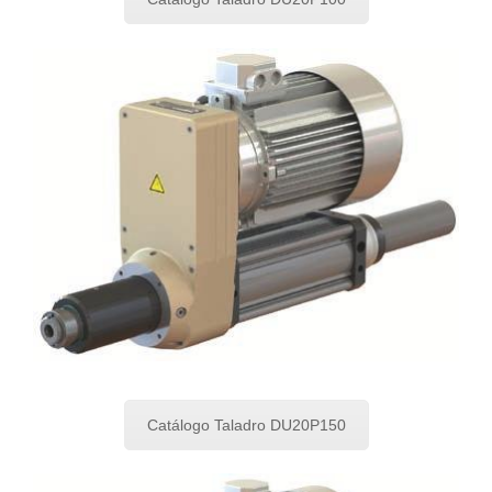
Catálogo Taladro DU20P150