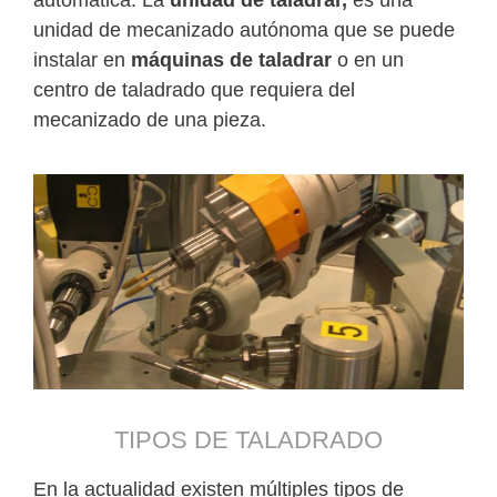
unidad de mecanizado autónoma que se puede
instalar en
máquinas de taladrar
o en un
centro de taladrado que requiera del
mecanizado de una pieza.
TIPOS DE TALADRADO
En la actualidad existen múltiples tipos de