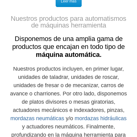
Leer más
Nuestros productos para automatismos
de máquinas herramienta
Disponemos de una amplia gama de
productos que encajan en todo tipo de
máquina automática.
Nuestros productos incluyen, en primer lugar,
unidades de taladrar, unidades de roscar,
unidades de fresar o de mecanizar, carros de
avance o charriones. Por otro lado, disponemos
de platos divisores o mesas giratorias,
actuadores mecánicos e indexadores, pinzas,
mordazas neumáticas
y/o
mordazas hidráulicas
y actuadores neumáticos. Finalmente,
profundizando en la máquina herramienta para