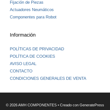
Fijación de Piezas
Actuadores Neumáticos
Componentes para Robot
Información
POLÍTICAS DE PRIVACIDAD
POLÍTICA DE COOKIES
AVISO LEGAL
CONTACTO
CONDICIONES GENERALES DE VENTA
© 2026 AMH COMPONENTES
• Creado con
GeneratePress