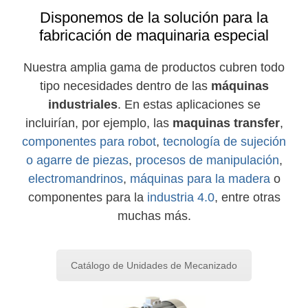
Disponemos de la solución para la
fabricación de maquinaria especial
Nuestra amplia gama de productos cubren todo
tipo necesidades dentro de las
máquinas
industriales
. En estas aplicaciones se
incluirían, por ejemplo, las
maquinas transfer
,
componentes para robot
,
tecnología de sujeción
o agarre de piezas
,
procesos de manipulación
,
electromandrinos
,
máquinas para la madera
o
componentes para la
industria 4.0
, entre otras
muchas más.
Catálogo de Unidades de Mecanizado