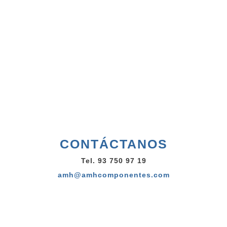
CONTÁCTANOS
Tel. 93 750 97 19
amh@amhcomponentes.com