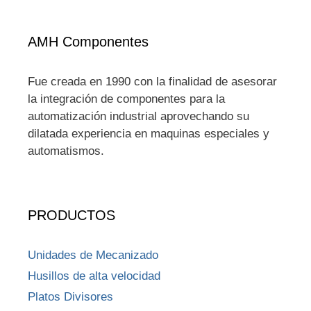
AMH Componentes
Fue creada en 1990 con la finalidad de asesorar
la integración de componentes para la
automatización industrial aprovechando su
dilatada experiencia en maquinas especiales y
automatismos.
PRODUCTOS
Unidades de Mecanizado
Husillos de alta velocidad
Platos Divisores