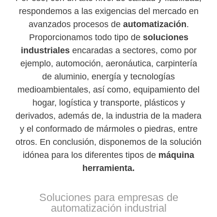
respondemos a las exigencias del mercado en
avanzados procesos de
automatización
.
Proporcionamos todo tipo de
soluciones
industriales
encaradas a sectores, como por
ejemplo, automoción, aeronáutica, carpintería
de aluminio, energía y tecnologías
medioambientales, así como, equipamiento del
hogar, logística y transporte, plásticos y
derivados, además de, la industria de la madera
y el conformado de mármoles o piedras, entre
otros. En conclusión, disponemos de la solución
idónea para los diferentes tipos de
máquina
herramienta.
Soluciones para empresas de
automatización industrial