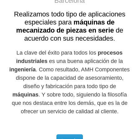
Barcelona
Realizamos todo tipo de aplicaciones
especiales para
máquinas de
mecanizado de piezas en serie
de
acuerdo con sus necesidades.
La clave del éxito para todos los
procesos
industriales
es una buena aplicación de la
ingeniería
. Como resultado, AMH Componentes
dispone de la capacidad de asesoramiento,
diseño y fabricación para todo tipo de
máquinas
. Y sobre todo, siguiendo la filosofía
que nos destaca entre los demás, que es la de
ofrecer un servicio de calidad al cliente.