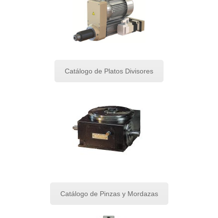
Catálogo de Platos Divisores
Catálogo de Pinzas y Mordazas