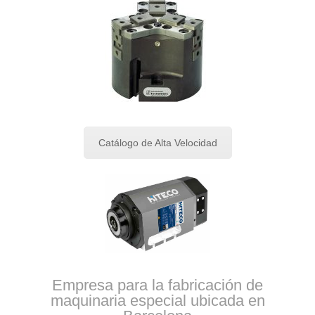
Catálogo de Alta Velocidad
Empresa para la fabricación de
maquinaria especial ubicada en