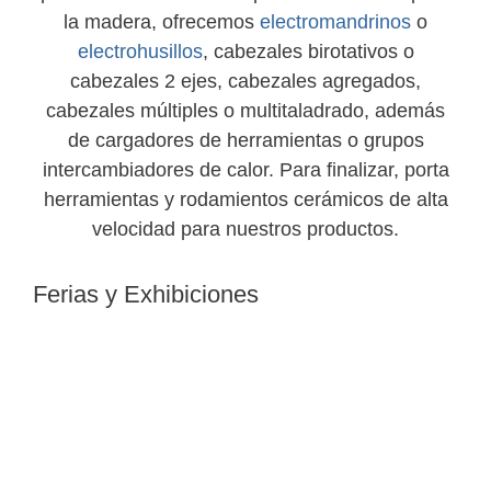
la madera, ofrecemos
electromandrinos
o
electrohusillos
, cabezales birotativos o
cabezales 2 ejes, cabezales agregados,
cabezales múltiples o multitaladrado, además
de cargadores de herramientas o grupos
intercambiadores de calor. Para finalizar, porta
herramientas y rodamientos cerámicos de alta
velocidad para nuestros productos.
Ferias y Exhibiciones