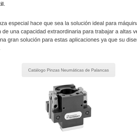
il
.
inza especial hace que sea la solución ideal para máquin
de una capacidad extraordinaria para trabajar a altas v
a gran solución para estas aplicaciones ya que su dise
.
Catálogo Pinzas Neumáticas de Palancas