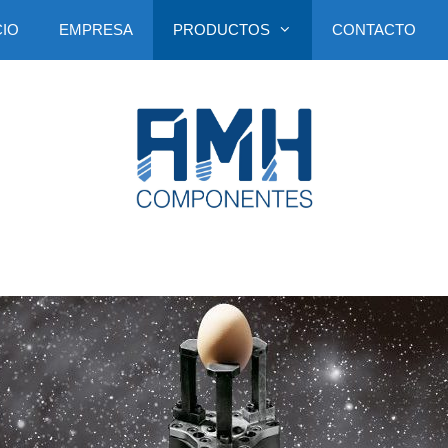
CIO
EMPRESA
PRODUCTOS
CONTACTO