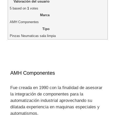
Valoración del usuario
5
based on
1
votes
Marca
AMH Componentes
Tipo
Pinzas Neumaticas sala limpia
AMH Componentes
Fue creada en 1990 con la finalidad de asesorar
la integración de componentes para la
automatización industrial aprovechando su
dilatada experiencia en maquinas especiales y
automatismos.