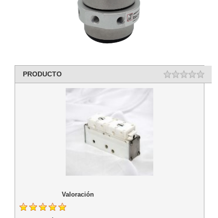
PRODUCTO
Valoración