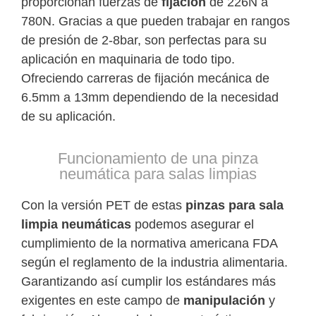
proporcionan fuerzas de
fijación
de 226N a
780N. Gracias a que pueden trabajar en rangos
de presión de 2-8bar, son perfectas para su
aplicación en maquinaria de todo tipo.
Ofreciendo carreras de fijación mecánica de
6.5mm a 13mm dependiendo de la necesidad
de su aplicación.
Funcionamiento de una pinza
neumática para salas limpias
Con la versión PET de estas
pinzas para sala
limpia neumáticas
podemos asegurar el
cumplimiento de la normativa americana FDA
según el reglamento de la industria alimentaria.
Garantizando así cumplir los estándares más
exigentes en este campo de
manipulación
y