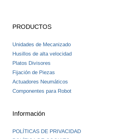
PRODUCTOS
Unidades de Mecanizado
Husillos de alta velocidad
Platos Divisores
Fijación de Piezas
Actuadores Neumáticos
Componentes para Robot
Información
POLÍTICAS DE PRIVACIDAD