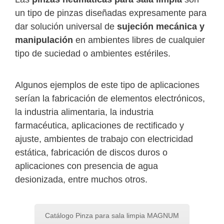
un tipo de pinzas diseñadas expresamente para
dar solución universal de
sujeción mecánica y
manipulación
en ambientes libres de cualquier
tipo de suciedad o ambientes estériles.
Algunos ejemplos de este tipo de aplicaciones
serían la fabricación de elementos electrónicos,
la industria alimentaria, la industria
farmacéutica, aplicaciones de rectificado y
ajuste, ambientes de trabajo con electricidad
estática, fabricación de discos duros o
aplicaciones con presencia de agua
desionizada, entre muchos otros.
Catálogo Pinza para sala limpia MAGNUM