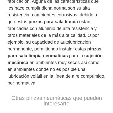
fabricación. Alguna de las características que
les hace cumplir dicha norma son su alta
resistencia a ambientes corrosivos, debido a
que estas
pinzas para sala limpia
están
fabricadas con aluminio de alta resistencia y
otros materiales de la más alta calidad. O por
ejemplo, su capacidad de autolubricación
permanente, permitiendo instalar estas
pinzas
para sala limpia neumáticas
para la
sujeción
mecánica
en ambientes muy secos así como
en ambientes donde no es posible una
lubricación volátil en la línea de aire comprimido,
por normativa.
Otras pinzas neumáticas que pueden
interesarte