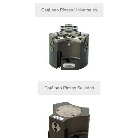
Catálogo Pinzas Universales
Catálogo Pinzas Selladas