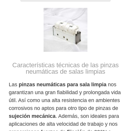
Características técnicas de las pinzas
neumáticas de salas limpias
Las
pinzas neumáticas para sala limpia
nos
garantizan una gran fiabilidad y prolongada vida
útil. Así como una alta resistencia en ambientes
corrosivos no aptos para otro tipo de pinzas de
sujeción mecánica
. Además, son ideales para
aplicaciones de alta velocidad de trabajo y nos