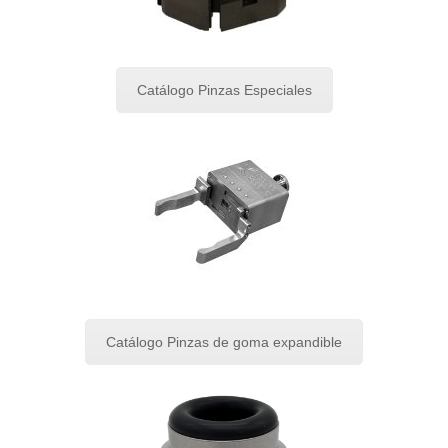
Catálogo Pinzas Especiales
Catálogo Pinzas de goma expandible