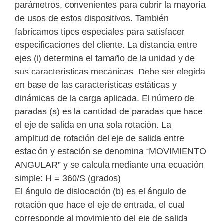
parámetros, convenientes para cubrir la mayoría
de usos de estos dispositivos. También
fabricamos tipos especiales para satisfacer
especificaciones del cliente. La distancia entre
ejes (i) determina el tamaño de la unidad y de
sus características mecánicas. Debe ser elegida
en base de las características estáticas y
dinámicas de la carga aplicada. El número de
paradas (s) es la cantidad de paradas que hace
el eje de salida en una sola rotación. La
amplitud de rotación del eje de salida entre
estación y estación se denomina “MOVIMIENTO
ANGULAR” y se calcula mediante una ecuación
simple: H = 360/S (grados)
El ángulo de dislocación (b) es el ángulo de
rotación que hace el eje de entrada, el cual
corresponde al movimiento del eje de salida