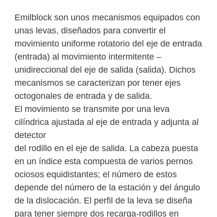
Emilblock son unos mecanismos equipados con
unas levas, diseñados para convertir el
movimiento uniforme rotatorio del eje de entrada
(entrada) al movimiento intermitente –
unidireccional del eje de salida (salida). Dichos
mecanismos se caracterizan por tener ejes
octogonales de entrada y de salida.
El movimiento se transmite por una leva
cilíndrica ajustada al eje de entrada y adjunta al
detector
del rodillo en el eje de salida. La cabeza puesta
en un índice esta compuesta de varios pernos
ociosos equidistantes; el número de estos
depende del número de la estación y del ángulo
de la dislocación. El perfil de la leva se diseña
para tener siempre dos recarga‐rodillos en