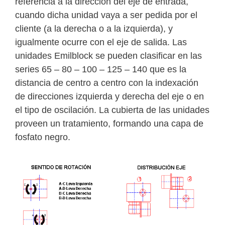
referencia a la dirección del eje de entrada,
cuando dicha unidad vaya a ser pedida por el
cliente (a la derecha o a la izquierda), y
igualmente ocurre con el eje de salida. Las
unidades Emilblock se pueden clasificar en las
series 65 – 80 – 100 – 125 – 140 que es la
distancia de centro a centro con la indexación
de direcciones izquierda y derecha del eje o en
el tipo de oscilación. La cubierta de las unidades
proveen un tratamiento, formando una capa de
fosfato negro.