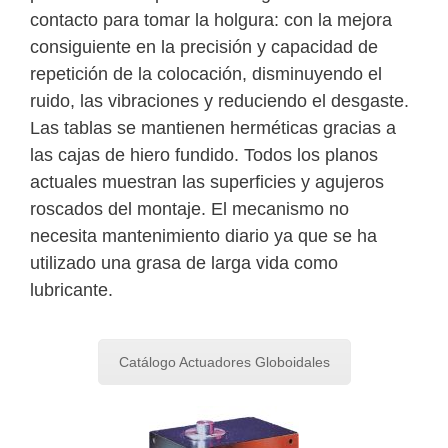
contacto para tomar la holgura: con la mejora
consiguiente en la precisión y capacidad de
repetición de la colocación, disminuyendo el
ruido, las vibraciones y reduciendo el desgaste.
Las tablas se mantienen herméticas gracias a
las cajas de hiero fundido. Todos los planos
actuales muestran las superficies y agujeros
roscados del montaje. El mecanismo no
necesita mantenimiento diario ya que se ha
utilizado una grasa de larga vida como
lubricante.
Catálogo Actuadores Globoidales