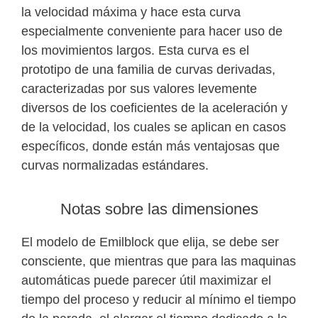
la velocidad máxima y hace esta curva
especialmente conveniente para hacer uso de
los movimientos largos. Esta curva es el
prototipo de una familia de curvas derivadas,
caracterizadas por sus valores levemente
diversos de los coeficientes de la aceleración y
de la velocidad, los cuales se aplican en casos
específicos, donde están más ventajosas que
curvas normalizadas estándares.
Notas sobre las dimensiones
El modelo de Emilblock que elija, se debe ser
consciente, que mientras que para las maquinas
automáticas puede parecer útil maximizar el
tiempo del proceso y reducir al mínimo el tiempo