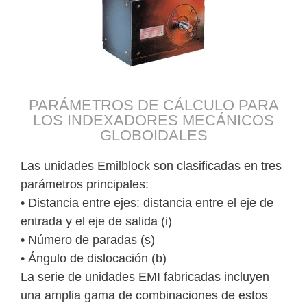
PARÁMETROS DE CÁLCULO PARA
LOS INDEXADORES MECÁNICOS
GLOBOIDALES
Las unidades Emilblock son clasificadas en tres
parámetros principales:
• Distancia entre ejes: distancia entre el eje de
entrada y el eje de salida (i)
• Número de paradas (s)
• Ángulo de dislocación (b)
La serie de unidades EMI fabricadas incluyen
una amplia gama de combinaciones de estos