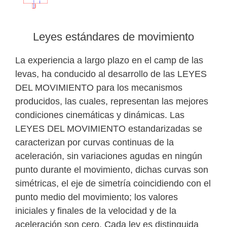
Leyes estándares de movimiento
La experiencia a largo plazo en el camp de las
levas, ha conducido al desarrollo de las LEYES
DEL MOVIMIENTO para los mecanismos
producidos, las cuales, representan las mejores
condiciones cinemáticas y dinámicas. Las
LEYES DEL MOVIMIENTO estandarizadas se
caracterizan por curvas continuas de la
aceleración, sin variaciones agudas en ningún
punto durante el movimiento, dichas curvas son
simétricas, el eje de simetría coincidiendo con el
punto medio del movimiento; los valores
iniciales y finales de la velocidad y de la
aceleración son cero. Cada ley es distinguida