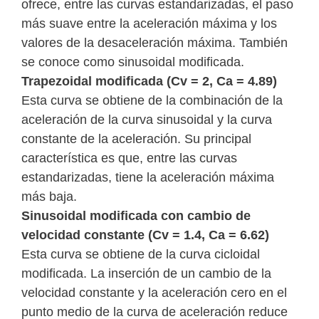
ofrece, entre las curvas estandarizadas, el paso
más suave entre la aceleración máxima y los
valores de la desaceleración máxima. También
se conoce como sinusoidal modificada.
Trapezoidal modificada (Cv = 2, Ca = 4.89)
Esta curva se obtiene de la combinación de la
aceleración de la curva sinusoidal y la curva
constante de la aceleración. Su principal
característica es que, entre las curvas
estandarizadas, tiene la aceleración máxima
más baja.
Sinusoidal modificada con cambio de
velocidad constante (Cv = 1.4, Ca = 6.62)
Esta curva se obtiene de la curva cicloidal
modificada. La inserción de un cambio de la
velocidad constante y la aceleración cero en el
punto medio de la curva de aceleración reduce