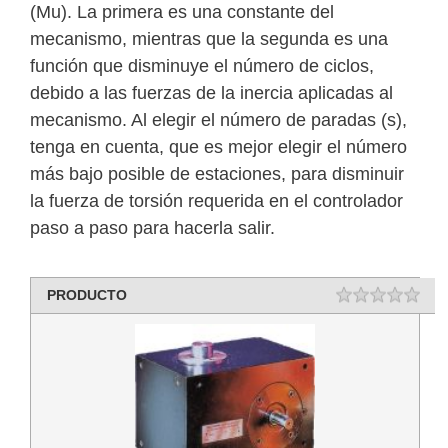
(Mu). La primera es una constante del
mecanismo, mientras que la segunda es una
función que disminuye el número de ciclos,
debido a las fuerzas de la inercia aplicadas al
mecanismo. Al elegir el número de paradas (s),
tenga en cuenta, que es mejor elegir el número
más bajo posible de estaciones, para disminuir
la fuerza de torsión requerida en el controlador
paso a paso para hacerla salir.
PRODUCTO