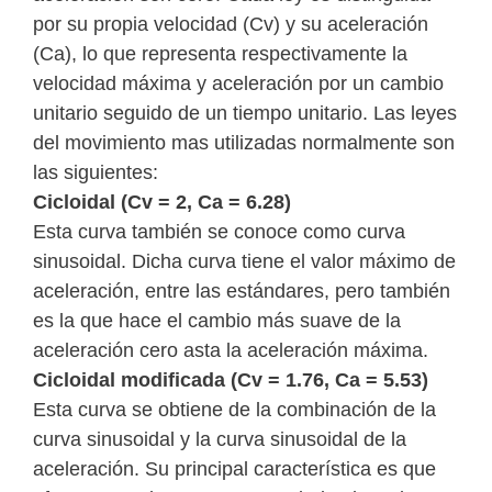
por su propia velocidad (Cv) y su aceleración
(Ca), lo que representa respectivamente la
velocidad máxima y aceleración por un cambio
unitario seguido de un tiempo unitario. Las leyes
del movimiento mas utilizadas normalmente son
las siguientes:
Cicloidal (Cv = 2, Ca = 6.28)
Esta curva también se conoce como curva
sinusoidal. Dicha curva tiene el valor máximo de
aceleración, entre las estándares, pero también
es la que hace el cambio más suave de la
aceleración cero asta la aceleración máxima.
Cicloidal modificada (Cv = 1.76, Ca = 5.53)
Esta curva se obtiene de la combinación de la
curva sinusoidal y la curva sinusoidal de la
aceleración. Su principal característica es que