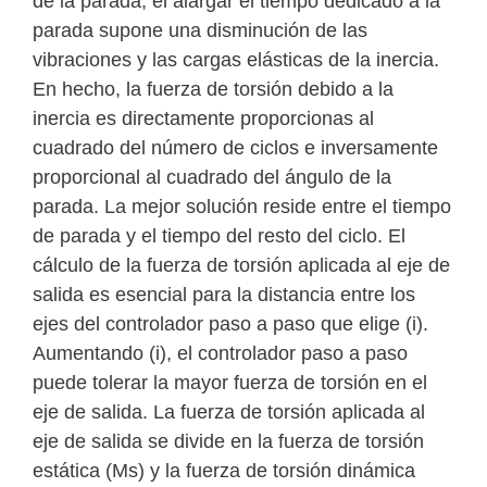
de la parada, el alargar el tiempo dedicado a la
parada supone una disminución de las
vibraciones y las cargas elásticas de la inercia.
En hecho, la fuerza de torsión debido a la
inercia es directamente proporcionas al
cuadrado del número de ciclos e inversamente
proporcional al cuadrado del ángulo de la
parada. La mejor solución reside entre el tiempo
de parada y el tiempo del resto del ciclo. El
cálculo de la fuerza de torsión aplicada al eje de
salida es esencial para la distancia entre los
ejes del controlador paso a paso que elige (i).
Aumentando (i), el controlador paso a paso
puede tolerar la mayor fuerza de torsión en el
eje de salida. La fuerza de torsión aplicada al
eje de salida se divide en la fuerza de torsión
estática (Ms) y la fuerza de torsión dinámica