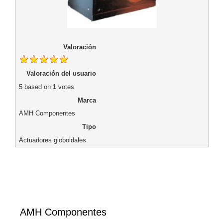
Valoración
Valoración del usuario
5
based on
1
votes
Marca
AMH Componentes
Tipo
Actuadores globoidales
AMH Componentes