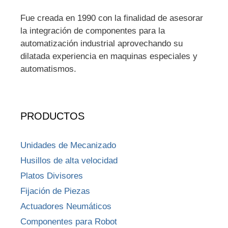
Fue creada en 1990 con la finalidad de asesorar
la integración de componentes para la
automatización industrial aprovechando su
dilatada experiencia en maquinas especiales y
automatismos.
PRODUCTOS
Unidades de Mecanizado
Husillos de alta velocidad
Platos Divisores
Fijación de Piezas
Actuadores Neumáticos
Componentes para Robot