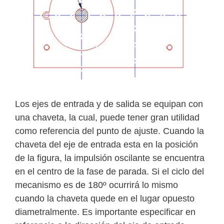
Los ejes de entrada y de salida se equipan con
una chaveta, la cual, puede tener gran utilidad
como referencia del punto de ajuste. Cuando la
chaveta del eje de entrada esta en la posición
de la figura, la impulsión oscilante se encuentra
en el centro de la fase de parada. Si el ciclo del
mecanismo es de 180º ocurrirá lo mismo
cuando la chaveta quede en el lugar opuesto
diametralmente. Es importante especificar en