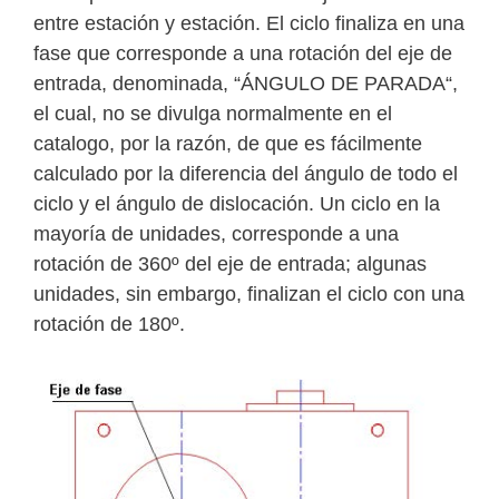
entre estación y estación. El ciclo finaliza en una
fase que corresponde a una rotación del eje de
entrada, denominada, “ÁNGULO DE PARADA“,
el cual, no se divulga normalmente en el
catalogo, por la razón, de que es fácilmente
calculado por la diferencia del ángulo de todo el
ciclo y el ángulo de dislocación. Un ciclo en la
mayoría de unidades, corresponde a una
rotación de 360º del eje de entrada; algunas
unidades, sin embargo, finalizan el ciclo con una
rotación de 180º.