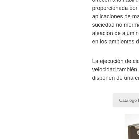
proporcionada por 
aplicaciones de ma
suciedad no mermar
aleación de alumin
en los ambientes d
La ejecución de cic
velocidad también 
disponen de una cap
Catálogo 