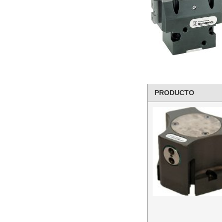
PRODUCTO