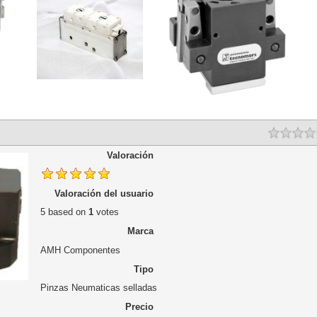
Valoración
Valoración del usuario
5
based on
1
votes
Marca
AMH Componentes
Tipo
Pinzas Neumaticas selladas
Precio